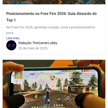
Posicionamento no Free Fire 2026: Guia Absurdo do
Top 1
No Free Fire 2026, aprenda rotação, zona e posicionamento
para...
Leia mais
Redação TheGamerLobby
20 de maio de 2026