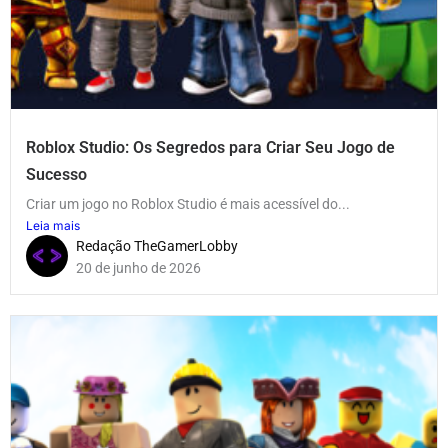
Roblox Studio: Os Segredos para Criar Seu Jogo de
Sucesso
Criar um jogo no Roblox Studio é mais acessível do...
Leia mais
Redação TheGamerLobby
20 de junho de 2026