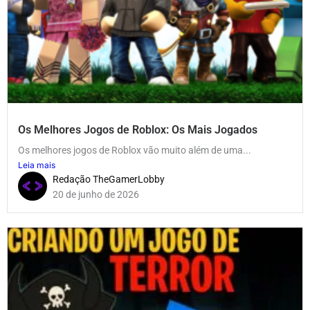
Os Melhores Jogos de Roblox: Os Mais Jogados
Os melhores jogos de Roblox vão muito além de uma...
Leia mais
Redação TheGamerLobby
20 de junho de 2026