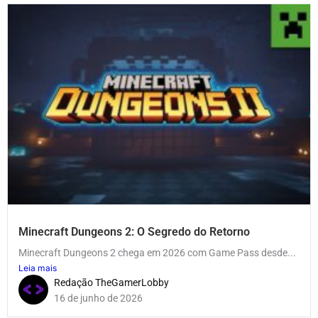
Minecraft Dungeons 2: O Segredo do Retorno
Minecraft Dungeons 2 chega em 2026 com Game Pass desde...
Leia mais
Redação TheGamerLobby
16 de junho de 2026