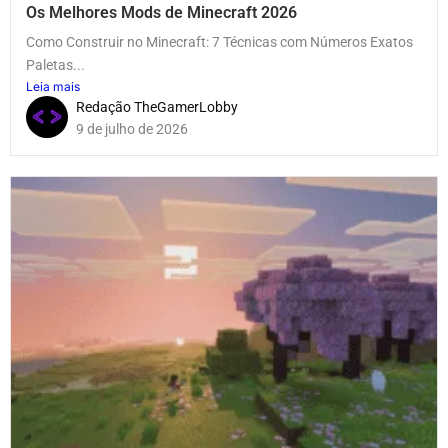
Os Melhores Mods de Minecraft 2026
Como Construir no Minecraft: 7 Técnicas com Números Exatos
Paletas...
Leia mais
Redação TheGamerLobby
9 de julho de 2026