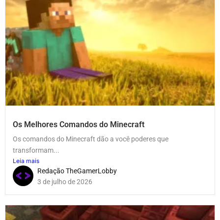
Os Melhores Comandos do Minecraft
Os comandos do Minecraft dão a você poderes que
transformam...
Leia mais
Redação TheGamerLobby
3 de julho de 2026