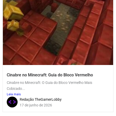
Cinabre no Minecraft: Guia do Bloco Vermelho
Cinabre no Minecraft: O Guia do Bloco Vermelho Mais
Cobicado...
Leia mais
Redação TheGamerLobby
17 de junho de 2026