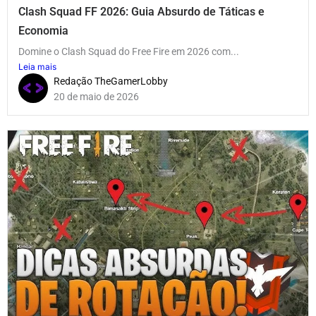
Clash Squad FF 2026: Guia Absurdo de Táticas e
Economia
Domine o Clash Squad do Free Fire em 2026 com...
Leia mais
Redação TheGamerLobby
20 de maio de 2026