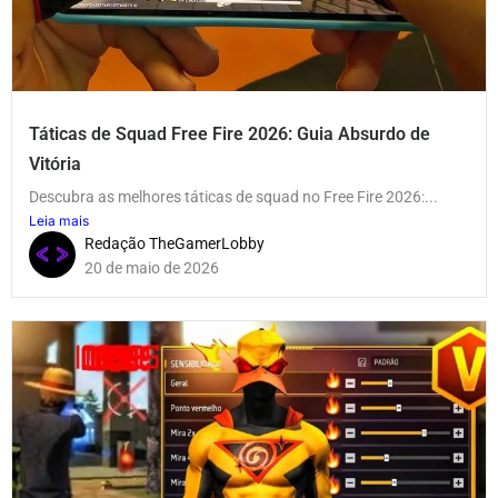
Táticas de Squad Free Fire 2026: Guia Absurdo de
Vitória
Descubra as melhores táticas de squad no Free Fire 2026:...
Leia mais
Redação TheGamerLobby
20 de maio de 2026