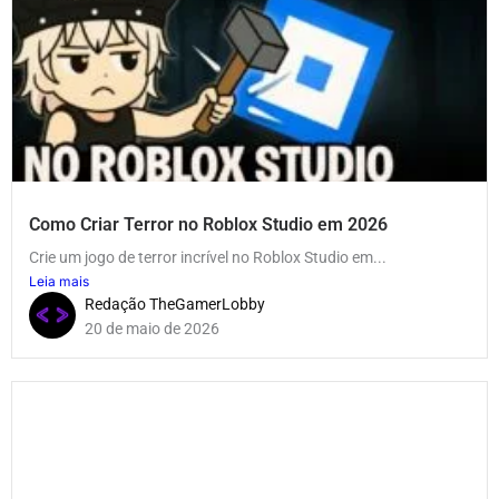
Como Criar Terror no Roblox Studio em 2026
Crie um jogo de terror incrível no Roblox Studio em...
Leia mais
Redação TheGamerLobby
20 de maio de 2026