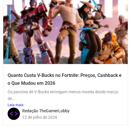
Quanto Custa V-Bucks no Fortnite: Preços, Cashback e
o Que Mudou em 2026
Os pacotes de V-Bucks entregam menos moeda desde março
de...
Leia mais
Redação TheGamerLobby
12 de julho de 2026