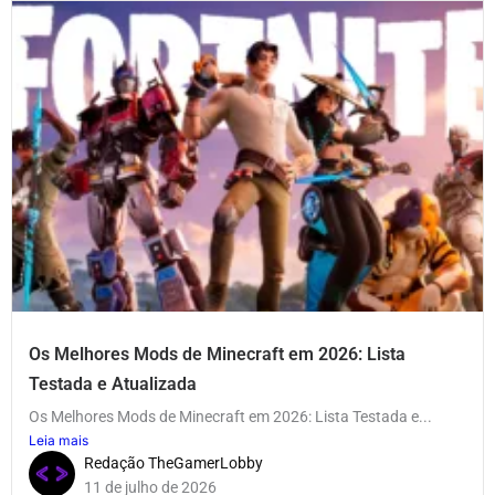
Os Melhores Mods de Minecraft em 2026: Lista
Testada e Atualizada
Os Melhores Mods de Minecraft em 2026: Lista Testada e...
Leia mais
Redação TheGamerLobby
11 de julho de 2026