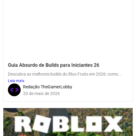
Guia Absurdo de Builds para Iniciantes 26
Descubra as melhores builds do Blox Fruits em 2026: como...
Leia mais
Redação TheGamerLobby
20 de maio de 2026