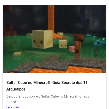
Sulfur Cube no Minecraft: Guia Secreto dos 11
Arquetipos
Descubra tudo sobre o Sulfur Cube no Minecraft Chaos
Cubed....
Leia mais