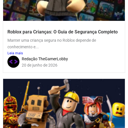
Roblox para Crianças: O Guia de Segurança Completo
Manter uma criança segura no Roblox depende de
conhecimento e...
Leia mais
Redação TheGamerLobby
20 de junho de 2026