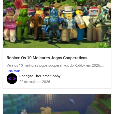
Roblox: Os 10 Melhores Jogos Cooperativos
Veja os 10 melhores jogos cooperativos do Roblox em 2026:...
Leia mais
Redação TheGamerLobby
20 de maio de 2026