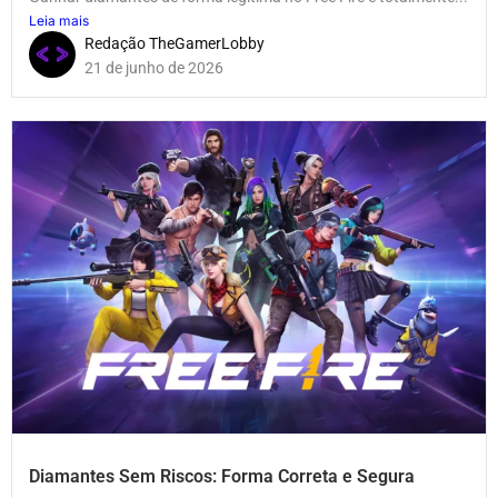
Leia mais
Redação TheGamerLobby
21 de junho de 2026
Diamantes Sem Riscos: Forma Correta e Segura