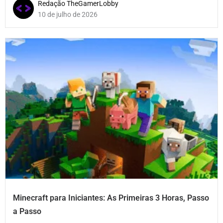
Redação TheGamerLobby
10 de julho de 2026
Minecraft para Iniciantes: As Primeiras 3 Horas, Passo
a Passo