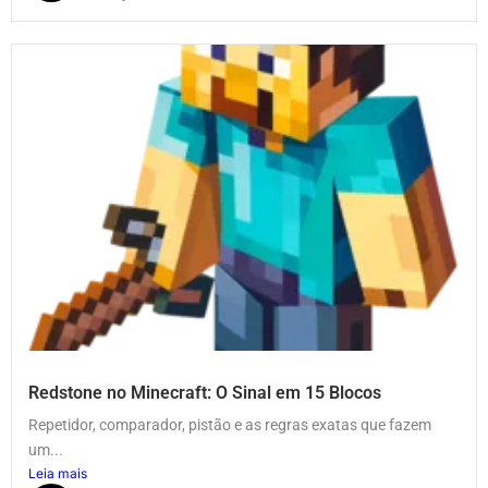
Redstone no Minecraft: O Sinal em 15 Blocos
Repetidor, comparador, pistão e as regras exatas que fazem
um...
Leia mais