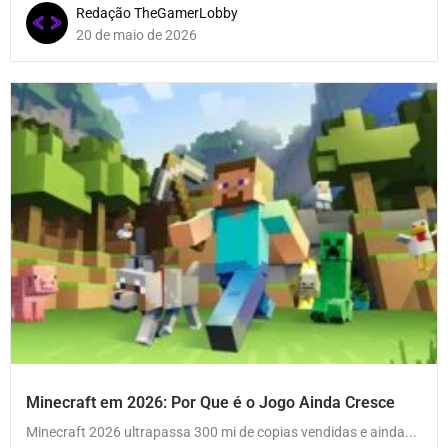
Redação TheGamerLobby
20 de maio de 2026
Minecraft em 2026: Por Que é o Jogo Ainda Cresce
Minecraft 2026 ultrapassa 300 mi de copias vendidas e ainda...