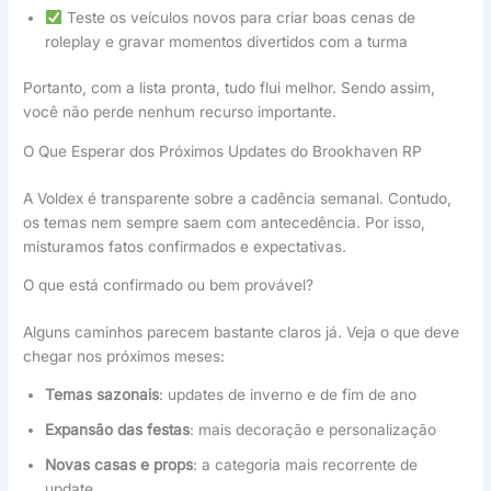
Teste os veículos novos para criar boas cenas de
roleplay e gravar momentos divertidos com a turma
Portanto, com a lista pronta, tudo flui melhor. Sendo assim,
você não perde nenhum recurso importante.
O Que Esperar dos Próximos Updates do Brookhaven RP
A Voldex é transparente sobre a cadência semanal. Contudo,
os temas nem sempre saem com antecedência. Por isso,
misturamos fatos confirmados e expectativas.
O que está confirmado ou bem provável?
Alguns caminhos parecem bastante claros já. Veja o que deve
chegar nos próximos meses:
Temas sazonais
: updates de inverno e de fim de ano
Expansão das festas
: mais decoração e personalização
Novas casas e props
: a categoria mais recorrente de
update