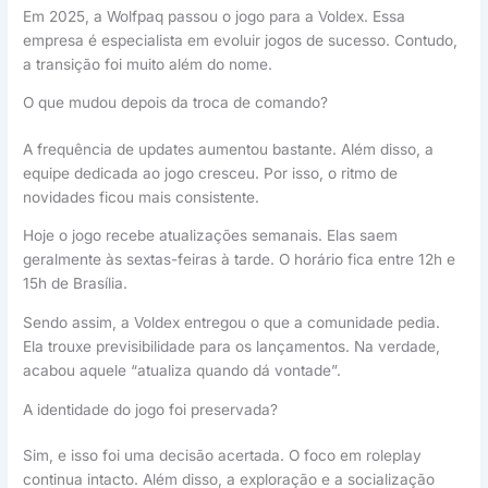
Em 2025, a Wolfpaq passou o jogo para a Voldex. Essa
empresa é especialista em evoluir jogos de sucesso. Contudo,
a transição foi muito além do nome.
O que mudou depois da troca de comando?
A frequência de updates aumentou bastante. Além disso, a
equipe dedicada ao jogo cresceu. Por isso, o ritmo de
novidades ficou mais consistente.
Hoje o jogo recebe atualizações semanais. Elas saem
geralmente às sextas-feiras à tarde. O horário fica entre 12h e
15h de Brasília.
Sendo assim, a Voldex entregou o que a comunidade pedia.
Ela trouxe previsibilidade para os lançamentos. Na verdade,
acabou aquele “atualiza quando dá vontade”.
A identidade do jogo foi preservada?
Sim, e isso foi uma decisão acertada. O foco em roleplay
continua intacto. Além disso, a exploração e a socialização