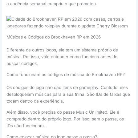
a cadência semanal cumpriu o que prometeu.
Músicas e Códigos do Brookhaven RP em 2026
Diferente de outros jogos, ele tem um sistema próprio de
música. Por isso, vale entender como funciona antes de
buscar códigos.
Como funcionam os códigos de música do Brookhaven RP?
Os códigos do jogo não dão itens de gameplay. Contudo, eles
desbloqueiam músicas para a sua trilha. São IDs de faixas que
tocam dentro da experiência.
Além disso, você precisa do passe Music Unlimited. Ele é
comprado dentro do próprio jogo. Por isso, sem o passe, os
IDs não funcionam.
Como colocar música no jogo passo a passo?