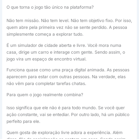
O que torna o jogo tão único na plataforma?
Não tem missão. Não tem level. Não tem objetivo fixo. Por isso,
quem abre pela primeira vez não se sente perdido. A pessoa
simplesmente começa a explorar tudo.
É um simulador de cidade aberta e livre. Você mora numa
casa, dirige um carro e interage com gente. Sendo assim, o
jogo vira um espaço de encontro virtual.
Funciona quase como uma praça digital animada. As pessoas
aparecem para estar com outras pessoas. Na verdade, elas
não vêm para completar tarefas chatas.
Para quem o jogo realmente combina?
Isso significa que ele não é para todo mundo. Se você quer
ação constante, vai se entediar. Por outro lado, há um público
perfeito para ele.
Quem gosta de exploração livre adora a experiência. Além