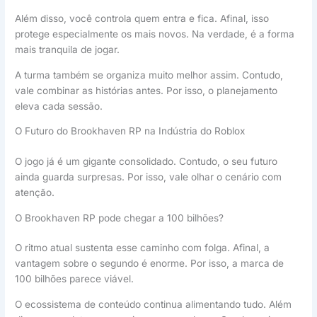
Além disso, você controla quem entra e fica. Afinal, isso
protege especialmente os mais novos. Na verdade, é a forma
mais tranquila de jogar.
A turma também se organiza muito melhor assim. Contudo,
vale combinar as histórias antes. Por isso, o planejamento
eleva cada sessão.
O Futuro do Brookhaven RP na Indústria do Roblox
O jogo já é um gigante consolidado. Contudo, o seu futuro
ainda guarda surpresas. Por isso, vale olhar o cenário com
atenção.
O Brookhaven RP pode chegar a 100 bilhões?
O ritmo atual sustenta esse caminho com folga. Afinal, a
vantagem sobre o segundo é enorme. Por isso, a marca de
100 bilhões parece viável.
O ecossistema de conteúdo continua alimentando tudo. Além