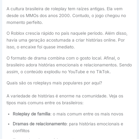
A cultura brasileira de roleplay tem raízes antigas. Ela vem
desde os MMOs dos anos 2000. Contudo, o jogo chegou no
momento perfeito.
O Roblox crescia rápido no país naquele período. Além disso,
havia uma geração acostumada a criar histórias online. Por
isso, o encaixe foi quase imediato.
O formato de drama combina com o gosto local. Afinal, o
brasileiro adora histórias emocionais e relacionamentos. Sendo
assim, o conteúdo explodiu no YouTube e no TikTok.
Quais são os roleplays mais populares por aqui?
A variedade de histórias é enorme na comunidade. Veja os
tipos mais comuns entre os brasileiros:
Roleplay de família
: o mais comum entre os mais novos
Dramas de relacionamento
: para histórias emocionais e
conflitos