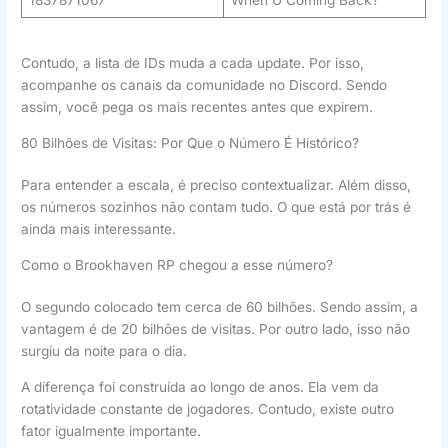
Contudo, a lista de IDs muda a cada update. Por isso,
acompanhe os canais da comunidade no Discord. Sendo
assim, você pega os mais recentes antes que expirem.
80 Bilhões de Visitas: Por Que o Número É Histórico?
Para entender a escala, é preciso contextualizar. Além disso,
os números sozinhos não contam tudo. O que está por trás é
ainda mais interessante.
Como o Brookhaven RP chegou a esse número?
O segundo colocado tem cerca de 60 bilhões. Sendo assim, a
vantagem é de 20 bilhões de visitas. Por outro lado, isso não
surgiu da noite para o dia.
A diferença foi construída ao longo de anos. Ela vem da
rotatividade constante de jogadores. Contudo, existe outro
fator igualmente importante.