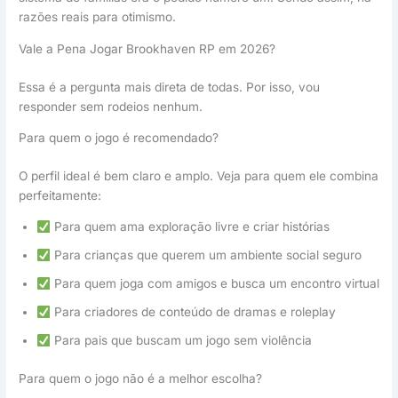
razões reais para otimismo.
Vale a Pena Jogar Brookhaven RP em 2026?
Essa é a pergunta mais direta de todas. Por isso, vou
responder sem rodeios nenhum.
Para quem o jogo é recomendado?
O perfil ideal é bem claro e amplo. Veja para quem ele combina
perfeitamente:
Para quem ama exploração livre e criar histórias
Para crianças que querem um ambiente social seguro
Para quem joga com amigos e busca um encontro virtual
Para criadores de conteúdo de dramas e roleplay
Para pais que buscam um jogo sem violência
Para quem o jogo não é a melhor escolha?