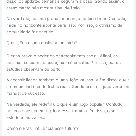
disso, os updates semanais seguram a base. Sendo assim, o
crescimento não mostra sinal de freio.
Na verdade, só uma grande mudança poderia frear. Contudo,
nada no horizonte aponta para isso. Por isso, o otimismo da
comunidade faz sentido.
Que lições o jogo ensina à indústria?
O caso prova o poder do entretenimento social. Afinal, as
pessoas buscam conexão, não só desafio. Por isso, outros
estúdios observam de perto.
A acessibilidade também é uma lição valiosa. Além disso, ouvir
a comunidade rende frutos reais. Sendo assim, o jogo virou um
manual de sucesso.
Na verdade, ele redefiniu o que é um jogo popular. Contudo,
poucos conseguem replicar essa fórmula. Por isso, o seu
estudo é tão valioso.
Como o Brasil influencia esse futuro?