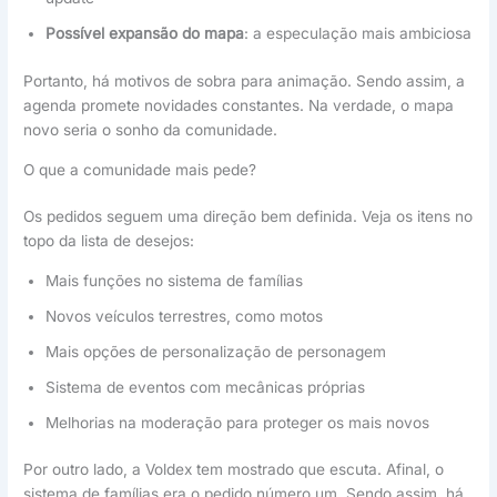
Possível expansão do mapa
: a especulação mais ambiciosa
Portanto, há motivos de sobra para animação. Sendo assim, a
agenda promete novidades constantes. Na verdade, o mapa
novo seria o sonho da comunidade.
O que a comunidade mais pede?
Os pedidos seguem uma direção bem definida. Veja os itens no
topo da lista de desejos:
Mais funções no sistema de famílias
Novos veículos terrestres, como motos
Mais opções de personalização de personagem
Sistema de eventos com mecânicas próprias
Melhorias na moderação para proteger os mais novos
Por outro lado, a Voldex tem mostrado que escuta. Afinal, o
sistema de famílias era o pedido número um. Sendo assim, há