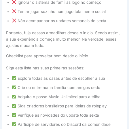
Ignorar o sistema de famílias logo no começo
Tentar jogar sozinho num jogo totalmente social
Não acompanhar os updates semanais de sexta
Portanto, fuja dessas armadilhas desde o início. Sendo assim,
a sua experiência começa muito melhor. Na verdade, esses
ajustes mudam tudo.
Checklist para aproveitar bem desde o início
Siga esta lista nas suas primeiras sessões:
Explore todas as casas antes de escolher a sua
Crie ou entre numa família com amigos cedo
Adquira o passe Music Unlimited para a trilha
Siga criadores brasileiros para ideias de roleplay
Verifique as novidades do update toda sexta
Participe de servidores do Discord da comunidade