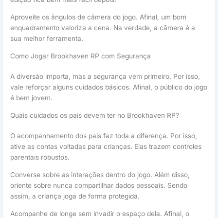
Aproveite os ângulos de câmera do jogo. Afinal, um bom
enquadramento valoriza a cena. Na verdade, a câmera é a
sua melhor ferramenta.
Como Jogar Brookhaven RP com Segurança
A diversão importa, mas a segurança vem primeiro. Por isso,
vale reforçar alguns cuidados básicos. Afinal, o público do jogo
é bem jovem.
Quais cuidados os pais devem ter no Brookhaven RP?
O acompanhamento dos pais faz toda a diferença. Por isso,
ative as contas voltadas para crianças. Elas trazem controles
parentais robustos.
Converse sobre as interações dentro do jogo. Além disso,
oriente sobre nunca compartilhar dados pessoais. Sendo
assim, a criança joga de forma protegida.
Acompanhe de longe sem invadir o espaço dela. Afinal, o