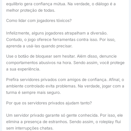
equilíbrio gera confiança mútua. Na verdade, o diálogo é a
melhor proteção de todas.
Como lidar com jogadores tóxicos?
Infelizmente, alguns jogadores atrapalham a diversão.
Contudo, o jogo oferece ferramentas contra isso. Por isso,
aprenda a usá-las quando precisar.
Use o botão de bloquear sem hesitar. Além disso, denuncie
comportamentos abusivos na hora. Sendo assim, você protege
a sua experiência.
Prefira servidores privados com amigos de confiança. Afinal, o
ambiente controlado evita problemas. Na verdade, jogar com a
turma é sempre mais seguro.
Por que os servidores privados ajudam tanto?
Um servidor privado garante só gente conhecida. Por isso, ele
elimina a presença de estranhos. Sendo assim, o roleplay flui
sem interrupções chatas.