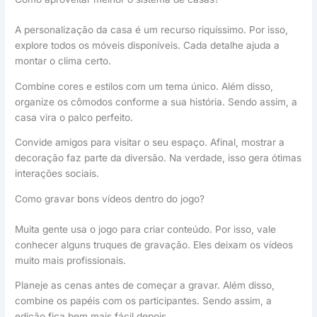
A personalização da casa é um recurso riquíssimo. Por isso,
explore todos os móveis disponíveis. Cada detalhe ajuda a
montar o clima certo.
Combine cores e estilos com um tema único. Além disso,
organize os cômodos conforme a sua história. Sendo assim, a
casa vira o palco perfeito.
Convide amigos para visitar o seu espaço. Afinal, mostrar a
decoração faz parte da diversão. Na verdade, isso gera ótimas
interações sociais.
Como gravar bons vídeos dentro do jogo?
Muita gente usa o jogo para criar conteúdo. Por isso, vale
conhecer alguns truques de gravação. Eles deixam os vídeos
muito mais profissionais.
Planeje as cenas antes de começar a gravar. Além disso,
combine os papéis com os participantes. Sendo assim, a
edição fica bem mais fácil depois.