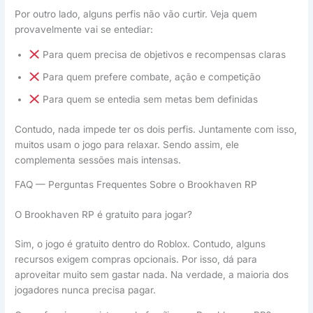
Por outro lado, alguns perfis não vão curtir. Veja quem
provavelmente vai se entediar:
Para quem precisa de objetivos e recompensas claras
Para quem prefere combate, ação e competição
Para quem se entedia sem metas bem definidas
Contudo, nada impede ter os dois perfis. Juntamente com isso,
muitos usam o jogo para relaxar. Sendo assim, ele
complementa sessões mais intensas.
FAQ — Perguntas Frequentes Sobre o Brookhaven RP
O Brookhaven RP é gratuito para jogar?
Sim, o jogo é gratuito dentro do Roblox. Contudo, alguns
recursos exigem compras opcionais. Por isso, dá para
aproveitar muito sem gastar nada. Na verdade, a maioria dos
jogadores nunca precisa pagar.