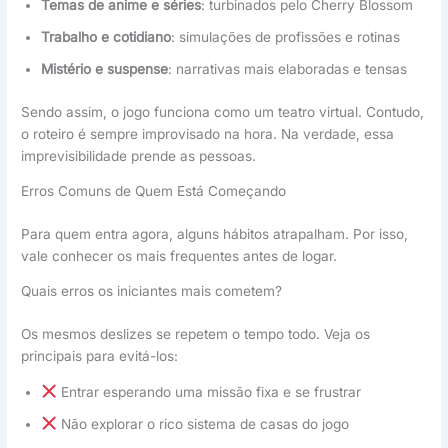
Temas de anime e séries
: turbinados pelo Cherry Blossom
Trabalho e cotidiano
: simulações de profissões e rotinas
Mistério e suspense
: narrativas mais elaboradas e tensas
Sendo assim, o jogo funciona como um teatro virtual. Contudo,
o roteiro é sempre improvisado na hora. Na verdade, essa
imprevisibilidade prende as pessoas.
Erros Comuns de Quem Está Começando
Para quem entra agora, alguns hábitos atrapalham. Por isso,
vale conhecer os mais frequentes antes de logar.
Quais erros os iniciantes mais cometem?
Os mesmos deslizes se repetem o tempo todo. Veja os
principais para evitá-los:
Entrar esperando uma missão fixa e se frustrar
Não explorar o rico sistema de casas do jogo