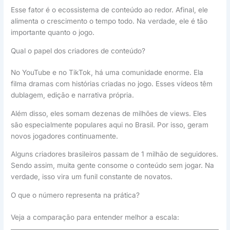
Esse fator é o ecossistema de conteúdo ao redor. Afinal, ele
alimenta o crescimento o tempo todo. Na verdade, ele é tão
importante quanto o jogo.
Qual o papel dos criadores de conteúdo?
No YouTube e no TikTok, há uma comunidade enorme. Ela
filma dramas com histórias criadas no jogo. Esses vídeos têm
dublagem, edição e narrativa própria.
Além disso, eles somam dezenas de milhões de views. Eles
são especialmente populares aqui no Brasil. Por isso, geram
novos jogadores continuamente.
Alguns criadores brasileiros passam de 1 milhão de seguidores.
Sendo assim, muita gente consome o conteúdo sem jogar. Na
verdade, isso vira um funil constante de novatos.
O que o número representa na prática?
Veja a comparação para entender melhor a escala: