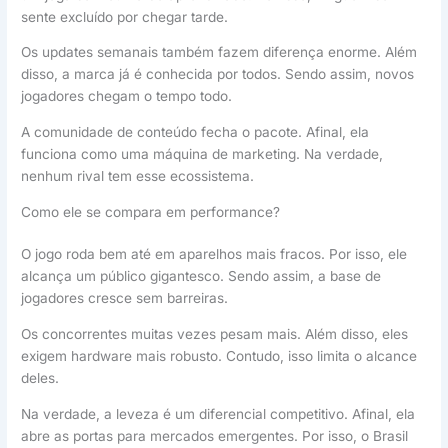
sente excluído por chegar tarde.
Os updates semanais também fazem diferença enorme. Além
disso, a marca já é conhecida por todos. Sendo assim, novos
jogadores chegam o tempo todo.
A comunidade de conteúdo fecha o pacote. Afinal, ela
funciona como uma máquina de marketing. Na verdade,
nenhum rival tem esse ecossistema.
Como ele se compara em performance?
O jogo roda bem até em aparelhos mais fracos. Por isso, ele
alcança um público gigantesco. Sendo assim, a base de
jogadores cresce sem barreiras.
Os concorrentes muitas vezes pesam mais. Além disso, eles
exigem hardware mais robusto. Contudo, isso limita o alcance
deles.
Na verdade, a leveza é um diferencial competitivo. Afinal, ela
abre as portas para mercados emergentes. Por isso, o Brasil