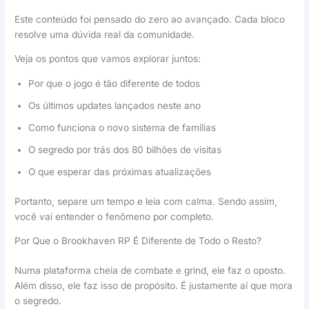
Este conteúdo foi pensado do zero ao avançado. Cada bloco
resolve uma dúvida real da comunidade.
Veja os pontos que vamos explorar juntos:
Por que o jogo é tão diferente de todos
Os últimos updates lançados neste ano
Como funciona o novo sistema de famílias
O segredo por trás dos 80 bilhões de visitas
O que esperar das próximas atualizações
Portanto, separe um tempo e leia com calma. Sendo assim,
você vai entender o fenômeno por completo.
Por Que o Brookhaven RP É Diferente de Todo o Resto?
Numa plataforma cheia de combate e grind, ele faz o oposto.
Além disso, ele faz isso de propósito. É justamente aí que mora
o segredo.