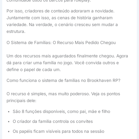
Por isso, criadores de conteúdo adoraram a novidade.
Juntamente com isso, as cenas de história ganharam
variedade. Na verdade, o cenário cresceu sem mudar a
estrutura.
O Sistema de Famílias: O Recurso Mais Pedido Chegou
Um dos recursos mais aguardados finalmente chegou. Agora
dá para criar uma família no jogo. Você convida outros e
define o papel de cada um.
Como funciona o sistema de famílias no Brookhaven RP?
O recurso é simples, mas muito poderoso. Veja os pontos
principais dele:
São 8 funções disponíveis, como pai, mãe e filho
O criador da família controla os convites
Os papéis ficam visíveis para todos na sessão