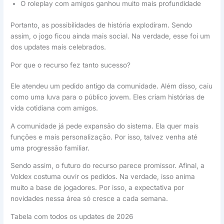
O roleplay com amigos ganhou muito mais profundidade
Portanto, as possibilidades de história explodiram. Sendo
assim, o jogo ficou ainda mais social. Na verdade, esse foi um
dos updates mais celebrados.
Por que o recurso fez tanto sucesso?
Ele atendeu um pedido antigo da comunidade. Além disso, caiu
como uma luva para o público jovem. Eles criam histórias de
vida cotidiana com amigos.
A comunidade já pede expansão do sistema. Ela quer mais
funções e mais personalização. Por isso, talvez venha até
uma progressão familiar.
Sendo assim, o futuro do recurso parece promissor. Afinal, a
Voldex costuma ouvir os pedidos. Na verdade, isso anima
muito a base de jogadores. Por isso, a expectativa por
novidades nessa área só cresce a cada semana.
Tabela com todos os updates de 2026