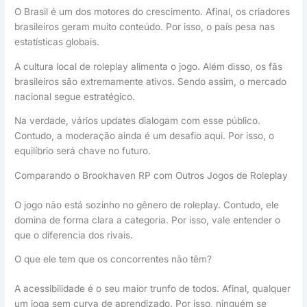
O Brasil é um dos motores do crescimento. Afinal, os criadores
brasileiros geram muito conteúdo. Por isso, o país pesa nas
estatísticas globais.
A cultura local de roleplay alimenta o jogo. Além disso, os fãs
brasileiros são extremamente ativos. Sendo assim, o mercado
nacional segue estratégico.
Na verdade, vários updates dialogam com esse público.
Contudo, a moderação ainda é um desafio aqui. Por isso, o
equilíbrio será chave no futuro.
Comparando o Brookhaven RP com Outros Jogos de Roleplay
O jogo não está sozinho no gênero de roleplay. Contudo, ele
domina de forma clara a categoria. Por isso, vale entender o
que o diferencia dos rivais.
O que ele tem que os concorrentes não têm?
A acessibilidade é o seu maior trunfo de todos. Afinal, qualquer
um joga sem curva de aprendizado. Por isso, ninguém se