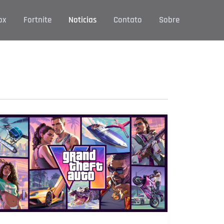
ox
Fortnite
Noticias
Contato
Sobre