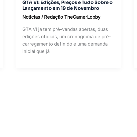
GTA VI: Edições, Preços e Tudo Sobre o
Lançamento em 19 de Novembro
Noticias
/
Redação TheGamerLobby
GTA VI já tem pré-vendas abertas, duas
edições oficiais, um cronograma de pré-
carregamento definido e uma demanda
inicial que já