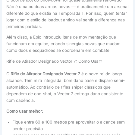
Não é uma ou duas armas novas — é praticamente um arsenal
diferente do que existia na Temporada 1. Por isso, quem tentar
jogar com o estilo de loadout antigo vai sentir a diferença nas
primeiras partidas.
Além disso, a Epic introduziu itens de movimentação que
funcionam em equipe, criando sinergias novas que mudam
como duos e esquadrões se coordenam em combate.
Rifle de Atirador Designado Vector 7: Como Usar?
O
Rifle de Atirador Designado Vector 7
é o novo rei do longo
alcance. Tem mira integrada, bom dano base e disparo semi-
automático. Ao contrário de rifles sniper clássicos que
dependem de one-shot, o Vector 7 entrega dano consistente
com cadência.
Como usar melhor:
Fique entre 60 e 100 metros pra aproveitar o alcance sem
perder precisão