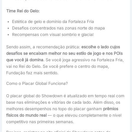
Time Rei do Gelo:
Estética de gelo e domínio da Fortaleza Fria
Desafios concentrados nas zonas norte do mapa
Recompensas com visual sombrio e glacial
Sendo assim, a recomendação prática:
escolhe o lado cujos
desafios se encaixam melhor no seu estilo de jogo e nos POIs
que você já domina
. Se você joga agressivo na Fortaleza Fria,
vai no Rei do Gelo. Se você prefere o centro do mapa,
Fundação faz mais sentido.
Como o Placar Global Funciona?
O placar global do Showdown é atualizado em tempo real com
base nas eliminações e vitórias de cada lado. Além disso, os
melhores desempenhos no topo do placar ganham
prêmios
físicos do mundo real
— o que elevou completamente o nível
competitivo nas primeiras semanas.