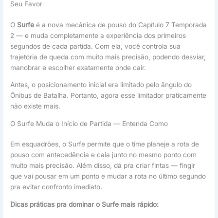
Seu Favor
O
Surfe
é a nova mecânica de pouso do Capítulo 7 Temporada
2 — e muda completamente a experiência dos primeiros
segundos de cada partida. Com ela, você controla sua
trajetória de queda com muito mais precisão, podendo desviar,
manobrar e escolher exatamente onde cair.
Antes, o posicionamento inicial era limitado pelo ângulo do
Ônibus de Batalha. Portanto, agora esse limitador praticamente
não existe mais.
O Surfe Muda o Início de Partida — Entenda Como
Em esquadrões, o Surfe permite que o time planeje a rota de
pouso com antecedência e caia junto no mesmo ponto com
muito mais precisão. Além disso, dá pra criar fintas — fingir
que vai pousar em um ponto e mudar a rota no último segundo
pra evitar confronto imediato.
Dicas práticas pra dominar o Surfe mais rápido: