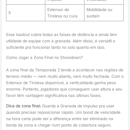
Extensor de
Mobilidade ou
5
Tirolesa ou cura
sustain
Esse loadout cobre todas as faixas de distância e ainda tem
utilidade de equipe com a granada. Além disso, é versátil o
suficiente pra funcionar tanto no solo quanto em duo.
Como Jogar a Zona Final no Showdown?
A zona final da Temporada 2 tende a acontecer nas regiões de
terreno médio — nem muito aberta, nem muito fechada. Com o
Extensor de Tirolesa disponível, a verticalidade ganha peso
enorme. Portanto, jogadores que conseguem usar altura a seu
favor têm vantagem significativa nas últimas fases.
Dica de zona final:
Guarda a Granada de Impulso pra usar
quando precisar reposicionar rápido. Um boost de velocidade
na hora certa pode ser a diferença entre ser eliminado na
borda da zona e chegar num ponto de cobertura seguro.