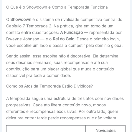
O Que é o Showdown e Como a Temporada Funciona
O
Showdown
é o sistema de rivalidade competitiva central do
Capítulo 7 Temporada 2. Na prática, gira em torno de um
conflito entre duas facções:
A Fundação
— representada por
Dwayne Johnson — e o
Rei do Gelo
. Desde o primeiro login,
você escolhe um lado e passa a competir pelo domínio global.
Sendo assim, essa escolha não é decorativa. Ela determina
seus desafios semanais, suas recompensas e até sua
contribuição para um placar global que muda o conteúdo
disponível pra toda a comunidade.
Como os Atos da Temporada Estão Divididos?
A temporada segue uma estrutura de três atos com novidades
progressivas. Cada ato libera conteúdo novo, modos
diferentes e recompensas exclusivas. Por outro lado, quem
deixa pra entrar tarde perde recompensas que não voltam.
Novidades