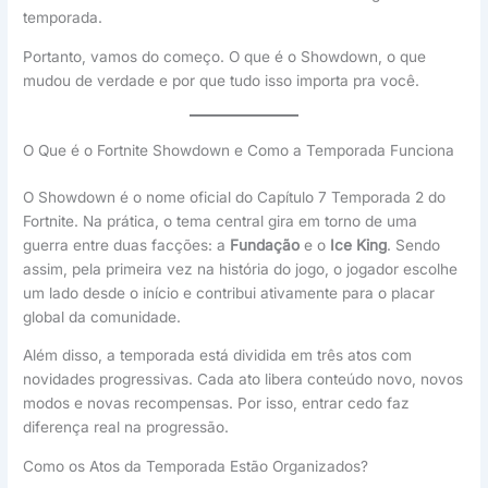
temporada.
Portanto, vamos do começo. O que é o Showdown, o que
mudou de verdade e por que tudo isso importa pra você.
O Que é o Fortnite Showdown e Como a Temporada Funciona
O Showdown é o nome oficial do Capítulo 7 Temporada 2 do
Fortnite. Na prática, o tema central gira em torno de uma
guerra entre duas facções: a
Fundação
e o
Ice King
. Sendo
assim, pela primeira vez na história do jogo, o jogador escolhe
um lado desde o início e contribui ativamente para o placar
global da comunidade.
Além disso, a temporada está dividida em três atos com
novidades progressivas. Cada ato libera conteúdo novo, novos
modos e novas recompensas. Por isso, entrar cedo faz
diferença real na progressão.
Como os Atos da Temporada Estão Organizados?