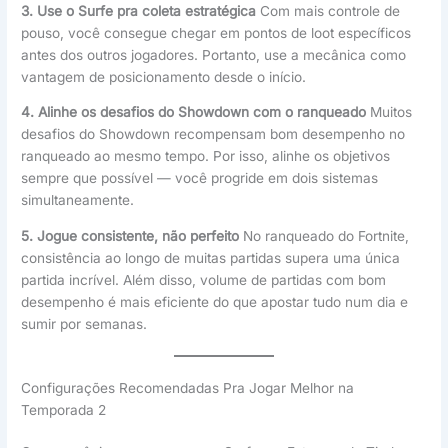
3. Use o Surfe pra coleta estratégica
Com mais controle de
pouso, você consegue chegar em pontos de loot específicos
antes dos outros jogadores. Portanto, use a mecânica como
vantagem de posicionamento desde o início.
4. Alinhe os desafios do Showdown com o ranqueado
Muitos
desafios do Showdown recompensam bom desempenho no
ranqueado ao mesmo tempo. Por isso, alinhe os objetivos
sempre que possível — você progride em dois sistemas
simultaneamente.
5. Jogue consistente, não perfeito
No ranqueado do Fortnite,
consistência ao longo de muitas partidas supera uma única
partida incrível. Além disso, volume de partidas com bom
desempenho é mais eficiente do que apostar tudo num dia e
sumir por semanas.
Configurações Recomendadas Pra Jogar Melhor na
Temporada 2