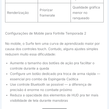
Qualidade gráfica
Priorizar
Renderização
menor no
framerate
ranqueado
Configurações de Mobile para Fortnite Temporada 2
No mobile, o Surfe tem uma curva de aprendizado maior por
causa dos controles touch. Contudo, alguns ajustes simples
reduzem muito essa dificuldade:
Aumente o tamanho dos botões de ação pra facilitar o
controle durante a queda
Configure um botão dedicado pra troca de arma rápida —
essencial pro combo da Espingarda Caótica
Use controle Bluetooth se possível — a diferença de
precisão é enorme no combate próximo
Reduza a opacidade dos elementos de HUD pra ter mais
visibilidade de tela durante manobras