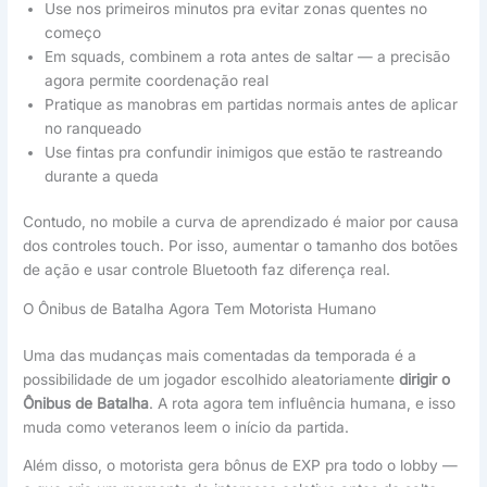
Use nos primeiros minutos pra evitar zonas quentes no
começo
Em squads, combinem a rota antes de saltar — a precisão
agora permite coordenação real
Pratique as manobras em partidas normais antes de aplicar
no ranqueado
Use fintas pra confundir inimigos que estão te rastreando
durante a queda
Contudo, no mobile a curva de aprendizado é maior por causa
dos controles touch. Por isso, aumentar o tamanho dos botões
de ação e usar controle Bluetooth faz diferença real.
O Ônibus de Batalha Agora Tem Motorista Humano
Uma das mudanças mais comentadas da temporada é a
possibilidade de um jogador escolhido aleatoriamente
dirigir o
Ônibus de Batalha
. A rota agora tem influência humana, e isso
muda como veteranos leem o início da partida.
Além disso, o motorista gera bônus de EXP pra todo o lobby —