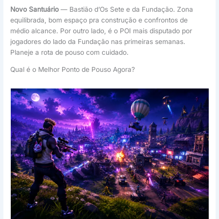
Novo Santuário
— Bastião d’Os Sete e da Fundação. Zona
equilibrada, bom espaço pra construção e confrontos de
médio alcance. Por outro lado, é o POI mais disputado por
jogadores do lado da Fundação nas primeiras semanas.
Planeje a rota de pouso com cuidado.
Qual é o Melhor Ponto de Pouso Agora?