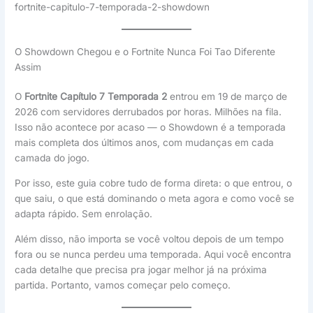
fortnite-capitulo-7-temporada-2-showdown
O Showdown Chegou e o Fortnite Nunca Foi Tao Diferente
Assim
O
Fortnite Capítulo 7 Temporada 2
entrou em 19 de março de
2026 com servidores derrubados por horas. Milhões na fila.
Isso não acontece por acaso — o Showdown é a temporada
mais completa dos últimos anos, com mudanças em cada
camada do jogo.
Por isso, este guia cobre tudo de forma direta: o que entrou, o
que saiu, o que está dominando o meta agora e como você se
adapta rápido. Sem enrolação.
Além disso, não importa se você voltou depois de um tempo
fora ou se nunca perdeu uma temporada. Aqui você encontra
cada detalhe que precisa pra jogar melhor já na próxima
partida. Portanto, vamos começar pelo começo.