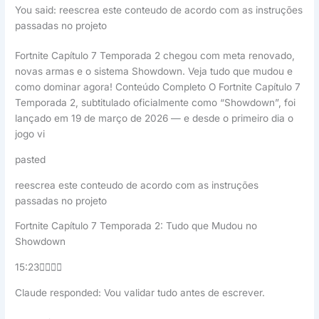
You said: reescrea este conteudo de acordo com as instruções
passadas no projeto
Fortnite Capítulo 7 Temporada 2 chegou com meta renovado,
novas armas e o sistema Showdown. Veja tudo que mudou e
como dominar agora! Conteúdo Completo O Fortnite Capítulo 7
Temporada 2, subtitulado oficialmente como “Showdown”, foi
lançado em 19 de março de 2026 — e desde o primeiro dia o
jogo vi
pasted
reescrea este conteudo de acordo com as instruções
passadas no projeto
Fortnite Capítulo 7 Temporada 2: Tudo que Mudou no
Showdown
15:23
Claude responded: Vou validar tudo antes de escrever.