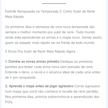
Fortnite Ranqueado na Temporada 2: Como Subir de Rank
Mais Rápido
Os primeiros dias e semanas de uma nova temporada são
sempre o melhor momento pra subir de rank. Todo mundo
ainda está aprendendo as armas e o mapa novo. Sendo assim,
quem se adaptar mais rápido sai na frente de todo mundo.
5 Dicas Pra Subir de Rank Mais Rápido Agora
1. Domine as novas armas primeiro
Dedique as primeiras
partidas pra testar cada arma nova sem pressão de rank.
Entenda o dano, o recoil e o alcance ideal de cada uma antes
de ir pro ranqueado.
2. Aprenda o mapa antes de jogar agressivo
Correr agressivo
num mapa que você não conhece é receita de rank perdido.
Nos primeiros dias, priorize sobrevivência e aprendizado dos
POIs.