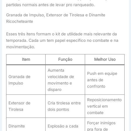
partidas normais antes de levar pro ranqueado.
Granada de Impulso, Extensor de Tirolesa e Dinamite
Ricocheteante
Esses três itens formam o kit de utilidade mais relevante da
temporada. Cada um tem papel específico no combate e na
movimentação.
Item
Função
Melhor Uso
Aumenta
Push em equipe
Granada de
velocidade de
antes de
Impulso
movimento e
confronto
disparo
Reposicionamento
Extensor de
Cria tirolesa entre
vertical em
Tirolesa
dois pontos
combate
Forçar inimigos
Dinamite
Explosão a cada
pra fora de