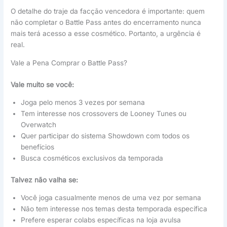
O detalhe do traje da facção vencedora é importante: quem
não completar o Battle Pass antes do encerramento nunca
mais terá acesso a esse cosmético. Portanto, a urgência é
real.
Vale a Pena Comprar o Battle Pass?
Vale muito se você:
Joga pelo menos 3 vezes por semana
Tem interesse nos crossovers de Looney Tunes ou
Overwatch
Quer participar do sistema Showdown com todos os
benefícios
Busca cosméticos exclusivos da temporada
Talvez não valha se:
Você joga casualmente menos de uma vez por semana
Não tem interesse nos temas desta temporada específica
Prefere esperar colabs específicas na loja avulsa