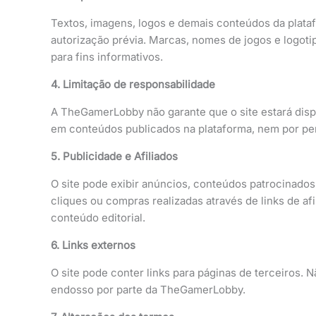
Textos, imagens, logos e demais conteúdos da platafo
autorização prévia. Marcas, nomes de jogos e logot
para fins informativos.
4. Limitação de responsabilidade
A TheGamerLobby não garante que o site estará disp
em conteúdos publicados na plataforma, nem por perd
5. Publicidade e Afiliados
O site pode exibir anúncios, conteúdos patrocinados
cliques ou compras realizadas através de links de a
conteúdo editorial.
6. Links externos
O site pode conter links para páginas de terceiros. 
endosso por parte da TheGamerLobby.