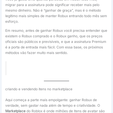
migrar para a assinatura pode significar receber mais pelo
mesmo dinheiro. Não é “ganhar de graça”, mas é o método
legítimo mais simples de manter Robux entrando todo mês sem
esforço.
Em resumo, antes de ganhar Robux você precisa entender que
existem o Robux comprado e o Robux ganho, que os preços
oficiais são públicos e previsíveis, e que a assinatura Premium
é a porta de entrada mais fácil. Com essa base, os próximos
métodos vão fazer muito mais sentido.
criando e vendendo itens no marketplace
Aqui começa a parte mais empolgante: ganhar Robux de
verdade, sem gastar nada além de tempo e criatividade. O
Marketplace
do Roblox é onde milhões de itens de avatar são