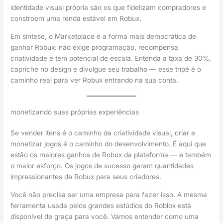
identidade visual própria são os que fidelizam compradores e
constroem uma renda estável em Robux.
Em síntese, o Marketplace é a forma mais democrática de
ganhar Robux: não exige programação, recompensa
criatividade e tem potencial de escala. Entenda a taxa de 30%,
capriche no design e divulgue seu trabalho — esse tripé é o
caminho real para ver Robux entrando na sua conta.
monetizando suas próprias experiências
Se vender itens é o caminho da criatividade visual, criar e
monetizar jogos é o caminho do desenvolvimento. É aqui que
estão os maiores ganhos de Robux da plataforma — e também
o maior esforço. Os jogos de sucesso geram quantidades
impressionantes de Robux para seus criadores.
Você não precisa ser uma empresa para fazer isso. A mesma
ferramenta usada pelos grandes estúdios do Roblox está
disponível de graça para você. Vamos entender como uma