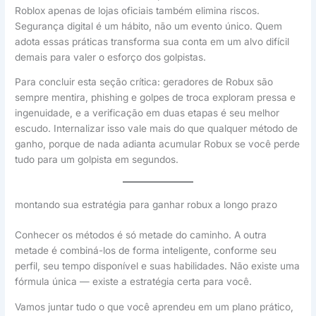
Roblox apenas de lojas oficiais também elimina riscos.
Segurança digital é um hábito, não um evento único. Quem
adota essas práticas transforma sua conta em um alvo difícil
demais para valer o esforço dos golpistas.
Para concluir esta seção crítica: geradores de Robux são
sempre mentira, phishing e golpes de troca exploram pressa e
ingenuidade, e a verificação em duas etapas é seu melhor
escudo. Internalizar isso vale mais do que qualquer método de
ganho, porque de nada adianta acumular Robux se você perde
tudo para um golpista em segundos.
montando sua estratégia para ganhar robux a longo prazo
Conhecer os métodos é só metade do caminho. A outra
metade é combiná-los de forma inteligente, conforme seu
perfil, seu tempo disponível e suas habilidades. Não existe uma
fórmula única — existe a estratégia certa para você.
Vamos juntar tudo o que você aprendeu em um plano prático,