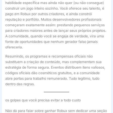
habilidade específica mas ainda não quer (ou não consegue)
construir um jogo inteiro sozinho. Você oferece seu talento, é
pago em Robux por outros criadores, e ainda constrói
reputação e portfólio. Muitos desenvolvedores profissionais
começaram exatamente assim: prestando pequenos serviços
para criadores maiores antes de lançar seus próprios projetos.
A comunidade, quando você se engaja de verdade, vira uma
fonte de oportunidades que nenhum gerador falso jamais
ofereceria.
Resumindo, os programas e recompensas oficiais não
substituem a criação de conteúdo, mas complementam sua
estratégia de forma segura. Eventos distribuem itens valiosos,
códigos oficiais dão cosméticos gratuitos, e a comunidade
abre portas para trabalho remunerado. Tudo legítimo, tudo
dentro das regras.
os golpes que você precisa evitar a todo custo
Não dá para falar sobre ganhar Robux sem dedicar uma seção