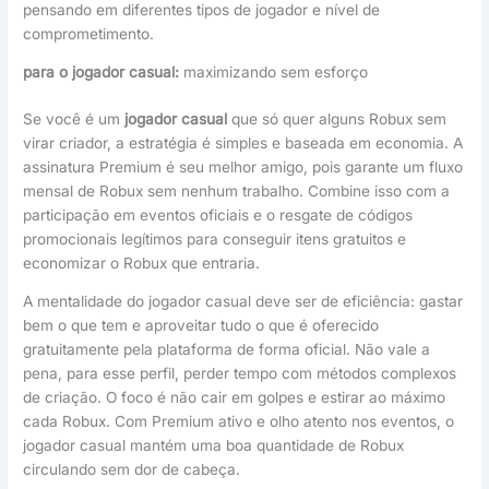
pensando em diferentes tipos de jogador e nível de
comprometimento.
para o jogador casual:
maximizando sem esforço
Se você é um
jogador casual
que só quer alguns Robux sem
virar criador, a estratégia é simples e baseada em economia. A
assinatura Premium é seu melhor amigo, pois garante um fluxo
mensal de Robux sem nenhum trabalho. Combine isso com a
participação em eventos oficiais e o resgate de códigos
promocionais legítimos para conseguir itens gratuitos e
economizar o Robux que entraria.
A mentalidade do jogador casual deve ser de eficiência: gastar
bem o que tem e aproveitar tudo o que é oferecido
gratuitamente pela plataforma de forma oficial. Não vale a
pena, para esse perfil, perder tempo com métodos complexos
de criação. O foco é não cair em golpes e estirar ao máximo
cada Robux. Com Premium ativo e olho atento nos eventos, o
jogador casual mantém uma boa quantidade de Robux
circulando sem dor de cabeça.