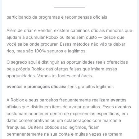
participando de programas e recompensas oficiais
Além de criar e vender, existem caminhos oficiais menores que
ajudam a acumular Robux ou itens sem custo — desde que
você saiba onde procurar. Esses métodos não vão te deixar
rico, mas são 100% seguros e legítimos.
O segredo aqui é distinguir as oportunidades reais oferecidas
pela própria Roblox das ofertas falsas que imitam essas
oportunidades. Vamos às fontes confiáveis.
eventos e promoções oficiais:
itens gratuitos legítimos
A Roblox e seus parceiros frequentemente realizam
eventos
oficiais
que distribuem itens de avatar gratuitos. Esses eventos
costumam acontecer dentro de experiências específicas, em
datas comemorativas ou em colaborações com marcas e
franquias. Os itens obtidos são legítimos, ficam
permanentemente na sua conta e muitas vezes se tornam