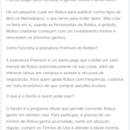
Há um pequeno custo em Robux para publicar certos tipos de
item no Marketplace, o que serve para evitar spam. Mas criar
os itens em si, usando as ferramentas da Roblox, é gratuito.
Muitos criadores começam com um investimento mínimo e
reinvestem os primeiros ganhos.
Como funciona a assinatura Premium do Roblox?
A assinatura Premium é um plano pago que credita um valor
mensal de Robux automaticamente na sua conta, além de
oferecer bônus em compras e acesso a recursos de
negociação. Para quem gasta Robux com frequência, costuma
ser mais econômico do que comprar pacotes avulsos.
O que é o DevEx e quem pode usar?
O DevEx é o programa oficial que permite converter Robux
ganho em dinheiro real. Para participar, é preciso ter um
mínimo de Robux ganho acumulado, conta em situação
regular, cumprir os Termos de Uso e atender à idade mínima.