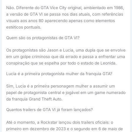
Não. Diferente do GTA Vice City original, ambientado em 1986,
a versão de GTA VI se passa nos dias atuais, com referências
visuais aos anos 80 aparecendo apenas como elementos
estéticos pontuais.
Quem são os protagonistas de GTA VI?
Os protagonistas são Jason e Lucia, uma dupla que se envolve
em um golpe criminoso que dá errado e passa a enfrentar uma
conspiração que se espalha por todo o estado de Leonida.
Lucia é a primeira protagonista mulher da franquia GTA?
Sim, Lucia é a primeira personagem mulher a assumir um
papel de protagonista central e jogável em um game numerado
da franquia Grand Theft Auto.
Quantos trailers de GTA VI já foram lançados?
Até o momento, a Rockstar lançou dois trailers oficiais: o
primeiro em dezembro de 2023 e o segundo em 6 de maio de