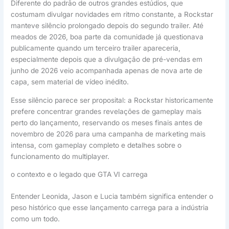
Diferente do padrão de outros grandes estúdios, que
costumam divulgar novidades em ritmo constante, a Rockstar
manteve silêncio prolongado depois do segundo trailer. Até
meados de 2026, boa parte da comunidade já questionava
publicamente quando um terceiro trailer apareceria,
especialmente depois que a divulgação de pré-vendas em
junho de 2026 veio acompanhada apenas de nova arte de
capa, sem material de vídeo inédito.
Esse silêncio parece ser proposital: a Rockstar historicamente
prefere concentrar grandes revelações de gameplay mais
perto do lançamento, reservando os meses finais antes de
novembro de 2026 para uma campanha de marketing mais
intensa, com gameplay completo e detalhes sobre o
funcionamento do multiplayer.
o contexto e o legado que GTA VI carrega
Entender Leonida, Jason e Lucia também significa entender o
peso histórico que esse lançamento carrega para a indústria
como um todo.