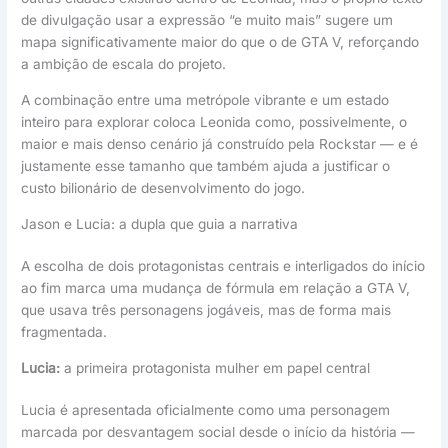
de divulgação usar a expressão “e muito mais” sugere um
mapa significativamente maior do que o de GTA V, reforçando
a ambição de escala do projeto.
A combinação entre uma metrópole vibrante e um estado
inteiro para explorar coloca Leonida como, possivelmente, o
maior e mais denso cenário já construído pela Rockstar — e é
justamente esse tamanho que também ajuda a justificar o
custo bilionário de desenvolvimento do jogo.
Jason e Lucia: a dupla que guia a narrativa
A escolha de dois protagonistas centrais e interligados do início
ao fim marca uma mudança de fórmula em relação a GTA V,
que usava três personagens jogáveis, mas de forma mais
fragmentada.
Lucia:
a primeira protagonista mulher em papel central
Lucia é apresentada oficialmente como uma personagem
marcada por desvantagem social desde o início da história —