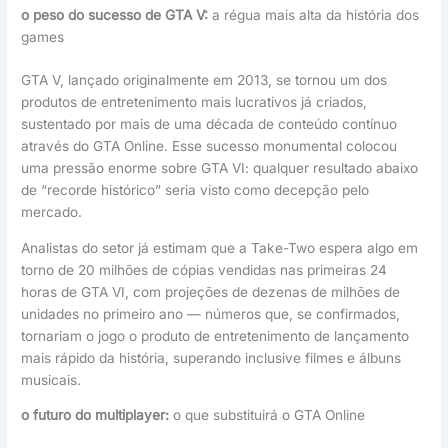
o peso do sucesso de GTA V:
a régua mais alta da história dos
games
GTA V, lançado originalmente em 2013, se tornou um dos
produtos de entretenimento mais lucrativos já criados,
sustentado por mais de uma década de conteúdo contínuo
através do GTA Online. Esse sucesso monumental colocou
uma pressão enorme sobre GTA VI: qualquer resultado abaixo
de “recorde histórico” seria visto como decepção pelo
mercado.
Analistas do setor já estimam que a Take-Two espera algo em
torno de 20 milhões de cópias vendidas nas primeiras 24
horas de GTA VI, com projeções de dezenas de milhões de
unidades no primeiro ano — números que, se confirmados,
tornariam o jogo o produto de entretenimento de lançamento
mais rápido da história, superando inclusive filmes e álbuns
musicais.
o futuro do multiplayer:
o que substituirá o GTA Online