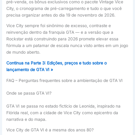
pré-venda, os bônus exclusivos como o pacote Vintage Vice
City, o cronograma de pré-carregamento e tudo o que você
precisa organizar antes do dia 19 de novembro de 2026.
Vice City sempre foi sinônimo de excesso, contraste e
reinvenção dentro da franquia GTA — e a versão que a
Rockstar está construindo para 2026 promete elevar essa
fórmula a um patamar de escala nunca visto antes em um jogo
de mundo aberto.
Continua na Parte 3: Edições, preços e tudo sobre o
lançamento de GTA VI »
FAQ – Perguntas frequentes sobre a ambientação de GTA VI
Onde se passa GTA VI?
GTA VI se passa no estado fictício de Leonida, inspirado na
Flórida real, com a cidade de Vice City como epicentro da
narrativa e do mapa.
Vice City de GTA VI é a mesma dos anos 80?