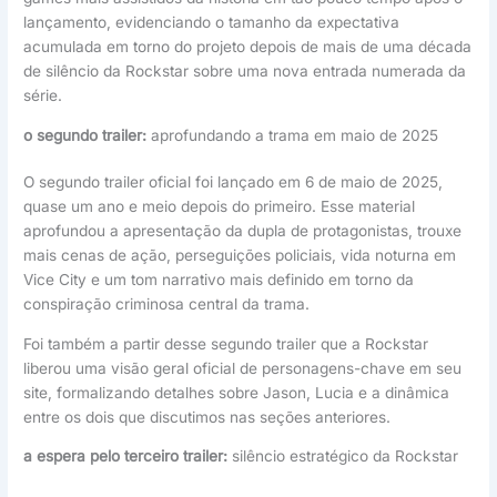
lançamento, evidenciando o tamanho da expectativa
acumulada em torno do projeto depois de mais de uma década
de silêncio da Rockstar sobre uma nova entrada numerada da
série.
o segundo trailer:
aprofundando a trama em maio de 2025
O segundo trailer oficial foi lançado em 6 de maio de 2025,
quase um ano e meio depois do primeiro. Esse material
aprofundou a apresentação da dupla de protagonistas, trouxe
mais cenas de ação, perseguições policiais, vida noturna em
Vice City e um tom narrativo mais definido em torno da
conspiração criminosa central da trama.
Foi também a partir desse segundo trailer que a Rockstar
liberou uma visão geral oficial de personagens-chave em seu
site, formalizando detalhes sobre Jason, Lucia e a dinâmica
entre os dois que discutimos nas seções anteriores.
a espera pelo terceiro trailer:
silêncio estratégico da Rockstar