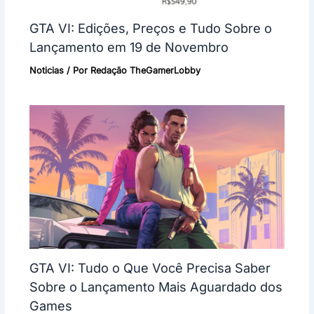
GTA VI: Edições, Preços e Tudo Sobre o
Lançamento em 19 de Novembro
Noticias
/ Por
Redação TheGamerLobby
GTA VI: Tudo o Que Você Precisa Saber
Sobre o Lançamento Mais Aguardado dos
Games