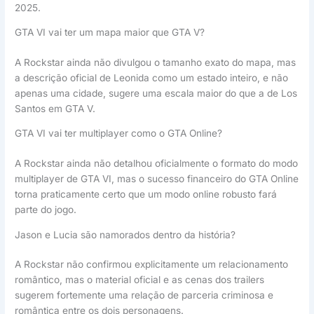
2025.
GTA VI vai ter um mapa maior que GTA V?
A Rockstar ainda não divulgou o tamanho exato do mapa, mas
a descrição oficial de Leonida como um estado inteiro, e não
apenas uma cidade, sugere uma escala maior do que a de Los
Santos em GTA V.
GTA VI vai ter multiplayer como o GTA Online?
A Rockstar ainda não detalhou oficialmente o formato do modo
multiplayer de GTA VI, mas o sucesso financeiro do GTA Online
torna praticamente certo que um modo online robusto fará
parte do jogo.
Jason e Lucia são namorados dentro da história?
A Rockstar não confirmou explicitamente um relacionamento
romântico, mas o material oficial e as cenas dos trailers
sugerem fortemente uma relação de parceria criminosa e
romântica entre os dois personagens.